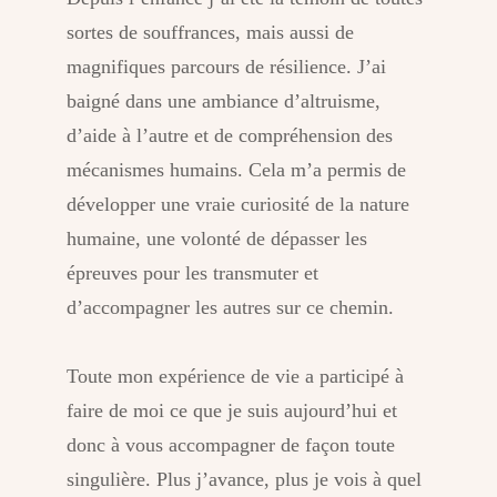
sortes de souffrances, mais aussi de
magnifiques parcours de résilience. J’ai
baigné dans une ambiance d’altruisme,
d’aide à l’autre et de compréhension des
mécanismes humains. Cela m’a permis de
développer une vraie curiosité de la nature
humaine, une volonté de dépasser les
épreuves pour les transmuter et
d’accompagner les autres sur ce chemin.
Toute mon expérience de vie a participé à
faire de moi ce que je suis aujourd’hui et
donc à vous accompagner de façon toute
singulière. Plus j’avance, plus je vois à quel