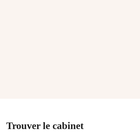
Trouver le cabinet