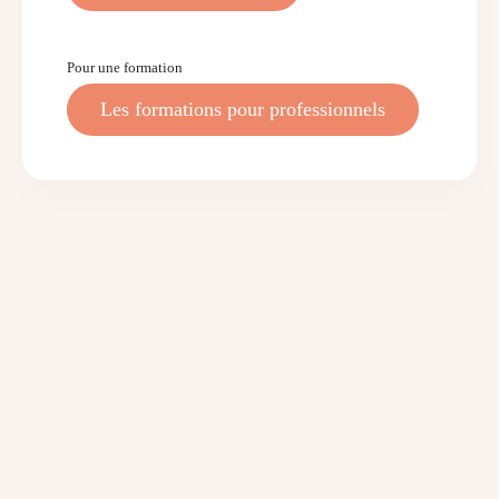
Pour une formation
Les formations pour professionnels