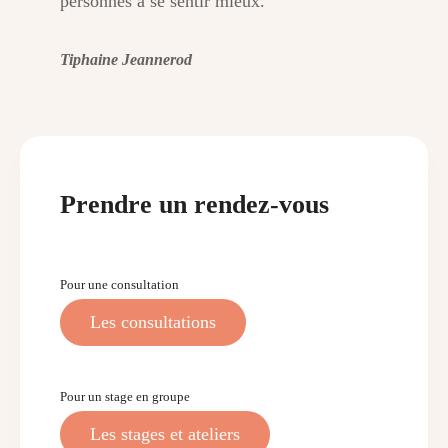
personnes à se sentir mieux.
Tiphaine Jeannerod
Prendre un rendez-vous
Pour une consultation
Les consultations
Pour un stage en groupe
Les stages et ateliers