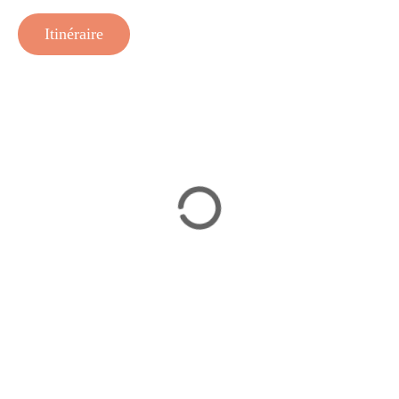
Itinéraire