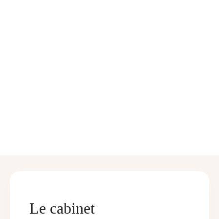
Le cabinet