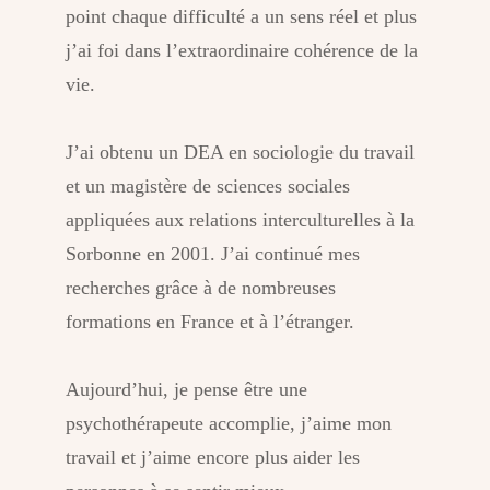
point chaque difficulté a un sens réel et plus
j’ai foi dans l’extraordinaire cohérence de la
vie.
J’ai obtenu un DEA en sociologie du travail
et un magistère de sciences sociales
appliquées aux relations interculturelles à la
Sorbonne en 2001. J’ai continué mes
recherches grâce à de nombreuses
formations en France et à l’étranger.
Aujourd’hui, je pense être une
psychothérapeute accomplie, j’aime mon
travail et j’aime encore plus aider les