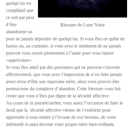
quelqu’un est
compliqué que
ce soit par peur
d’être
Blessure de Lune Noire
abandonné ou
pour ne jamais dépendre de quelqu’un. Si vous êtes en quête de
fusion ou, au contraire, si vous avez le sentiment de ne jamais
pouvoir vous ouvrir pleinement à l’autre pour vous laisser
«apprivoiser».
Si vous êtes attiré par des personnes qui ne peuvent s’investir
affectivement, que vous avez l’impression de n’en faire jamais
assez et/ou d’être une mauvaise mère, alors vous pouvez être
porteur.euse du complexe d’abandon. Cette blessure vous fait
croire que vous n’êtes pas digne de la sécurité affective.
Au cours de la journée/atelier, vous aurez l’occasion de faire le
deuil que la sécurité affective vienne de l’extérieur pour
apprendre à vous mettre à l’écoute de vos besoins, de votre
intériorité et ainsi devenir votre propre mère bien-veillante.