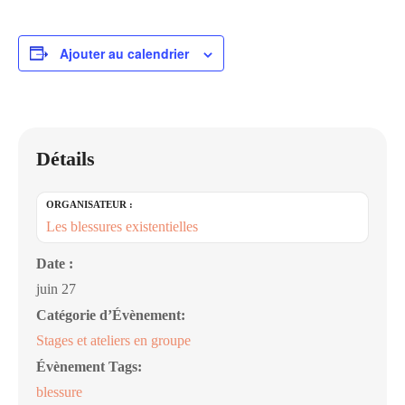
Ajouter au calendrier
Détails
ORGANISATEUR :
Les blessures existentielles
Date :
juin 27
Catégorie d’Évènement:
Stages et ateliers en groupe
Évènement Tags:
blessure