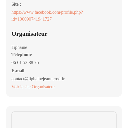
Site :
https://www.facebook.com/profile.php?
id=100090741941727
Organisateur
Tiphaine
Téléphone
06 61 53 88 75
E-mail
contact@tiphainejeannerod.fr
Voir le site Organisateur