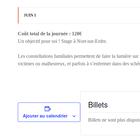
JUIN 1
Coût total de la journée : 120€
Un objectif pour soi ! Stage à Nort-sur-Erdre.
Les constellations familiales permettent de faire la lumière su
victimes ou malheureux, et parfois à s’enfermer dans des schém
Billets
Ajouter au calendrier
Billets ne sont plus dispon