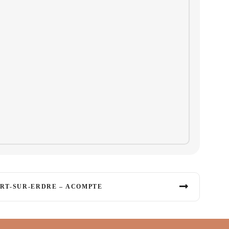
ORT-SUR-ERDRE – ACOMPTE