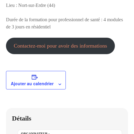
Lieu : Nort-sur-Erdre (44)
Durée de la formation pour professionnel de santé : 4 modules
de 3 jours en résidentiel
Contactez-moi pour avoir des informations
Ajouter au calendrier
Détails
ORGANISATEUR :