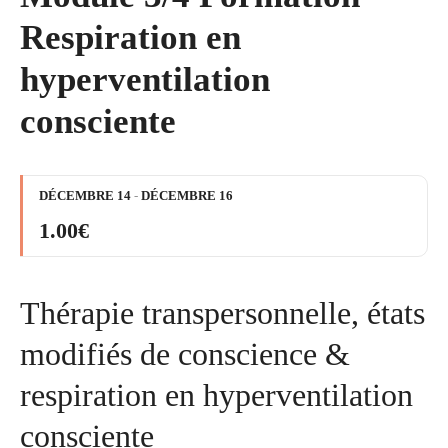
Respiration en
hyperventilation
consciente
DÉCEMBRE 14
-
DÉCEMBRE 16
1.00€
Thérapie transpersonnelle, états
modifiés de conscience &
respiration en hyperventilation
consciente