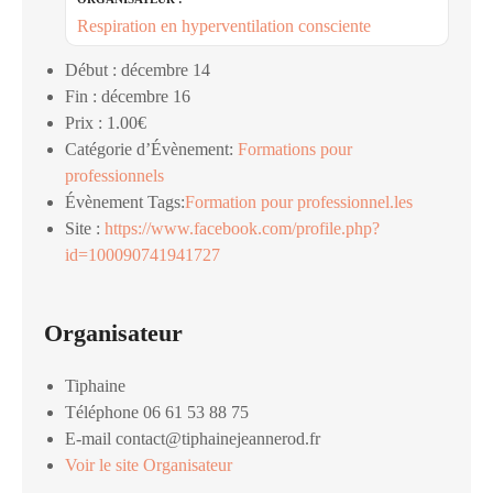
Respiration en hyperventilation consciente
Début :
décembre 14
Fin :
décembre 16
Prix :
1.00€
Catégorie d’Évènement:
Formations pour
professionnels
Évènement Tags:
Formation pour professionnel.les
Site :
https://www.facebook.com/profile.php?
id=100090741941727
Organisateur
Tiphaine
Téléphone
06 61 53 88 75
E-mail
contact@tiphainejeannerod.fr
Voir le site Organisateur