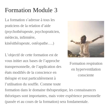
Formation Module 3
La formation s’adresse à tous les
praticiens de la relation d’aide
(psychothérapeute, psychopraticien,
médecin, infirmière,
kinésithérapeute, ostéopathe….)
L’objectif de cette formation est de
vous initier aux bases de l’approche
Formation respiration
transpersonnelle, de l’application des
en hyperventilation
états modifiés de la conscience en
consciente
thérapie et tout particulièrement à
l’utilisation du souffle. Comme toute
formation dans le domaine thérapeutique, les connaissances
théoriques sont importantes, mais votre expérience personnelle
(passée et au cours de la formation) sera fondamentale.