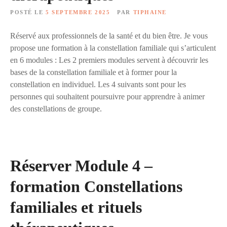
POSTÉ LE
5 SEPTEMBRE 2025
PAR
TIPHAINE
Réservé aux professionnels de la santé et du bien être. Je vous
propose une formation à la constellation familiale qui s’articulent
en 6 modules : Les 2 premiers modules servent à découvrir les
bases de la constellation familiale et à former pour la
constellation en individuel. Les 4 suivants sont pour les
personnes qui souhaitent poursuivre pour apprendre à animer
des constellations de groupe.
Réserver Module 4 –
formation Constellations
familiales et rituels