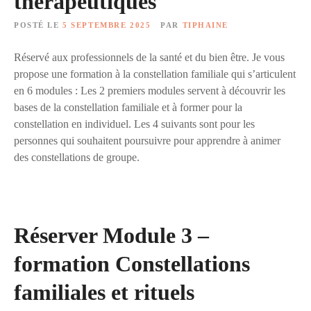
thérapeutiques
POSTÉ LE
5 SEPTEMBRE 2025
PAR
TIPHAINE
Réservé aux professionnels de la santé et du bien être. Je vous
propose une formation à la constellation familiale qui s’articulent
en 6 modules : Les 2 premiers modules servent à découvrir les
bases de la constellation familiale et à former pour la
constellation en individuel. Les 4 suivants sont pour les
personnes qui souhaitent poursuivre pour apprendre à animer
des constellations de groupe.
Réserver Module 3 –
formation Constellations
familiales et rituels