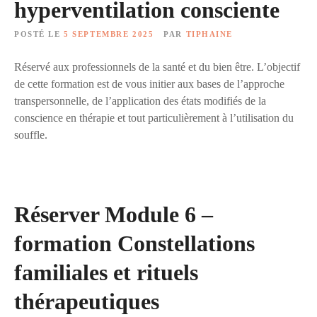
hyperventilation consciente
POSTÉ LE
5 SEPTEMBRE 2025
PAR
TIPHAINE
Réservé aux professionnels de la santé et du bien être. L’objectif
de cette formation est de vous initier aux bases de l’approche
transpersonnelle, de l’application des états modifiés de la
conscience en thérapie et tout particulièrement à l’utilisation du
souffle.
Réserver Module 6 –
formation Constellations
familiales et rituels
thérapeutiques