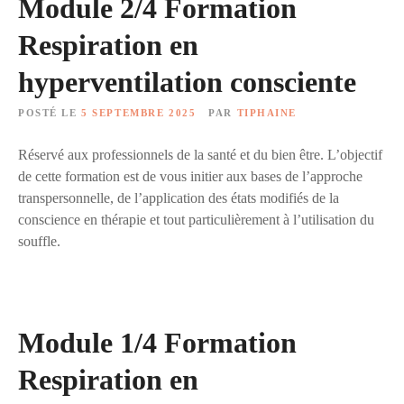
Module 2/4 Formation
Respiration en
hyperventilation consciente
POSTÉ LE
5 SEPTEMBRE 2025
PAR
TIPHAINE
Réservé aux professionnels de la santé et du bien être. L’objectif
de cette formation est de vous initier aux bases de l’approche
transpersonnelle, de l’application des états modifiés de la
conscience en thérapie et tout particulièrement à l’utilisation du
souffle.
Module 1/4 Formation
Respiration en