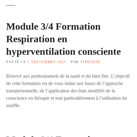
Module 3/4 Formation
Respiration en
hyperventilation consciente
POSTÉ LE
5 SEPTEMBRE 2025
PAR
TIPHAINE
Réservé aux professionnels de la santé et du bien être. L’objectif
de cette formation est de vous initier aux bases de l’approche
transpersonnelle, de l’application des états modifiés de la
conscience en thérapie et tout particulièrement à l’utilisation du
souffle.