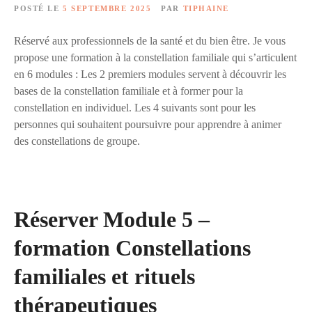
POSTÉ LE
5 SEPTEMBRE 2025
PAR
TIPHAINE
Réservé aux professionnels de la santé et du bien être. Je vous
propose une formation à la constellation familiale qui s’articulent
en 6 modules : Les 2 premiers modules servent à découvrir les
bases de la constellation familiale et à former pour la
constellation en individuel. Les 4 suivants sont pour les
personnes qui souhaitent poursuivre pour apprendre à animer
des constellations de groupe.
Réserver Module 5 –
formation Constellations
familiales et rituels
thérapeutiques