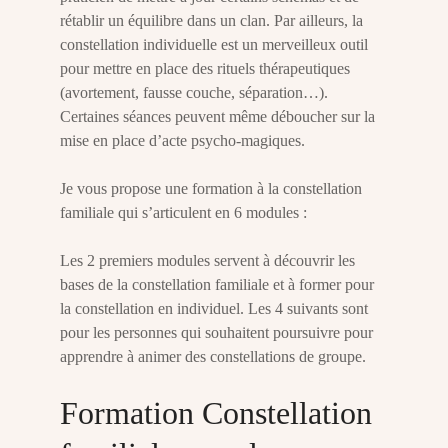
rétablir un équilibre dans un clan. Par ailleurs, la
constellation individuelle est un merveilleux outil
pour mettre en place des rituels thérapeutiques
(avortement, fausse couche, séparation…).
Certaines séances peuvent même déboucher sur la
mise en place d’acte psycho-magiques.
Je vous propose une formation à la constellation
familiale qui s’articulent en 6 modules :
Les 2 premiers modules servent à découvrir les
bases de la constellation familiale et à former pour
la constellation en individuel. Les 4 suivants sont
pour les personnes qui souhaitent poursuivre pour
apprendre à animer des constellations de groupe.
Formation Constellation