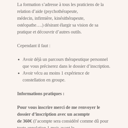
La formation s’adresse à tous les praticiens de la
relation d’aide (psychothérapeute,
médecin, infirmière, kinésithérapeute,
ostéopathe….) désirant élargir sa vision de sa
pratique et découvrir d’autres outils.
Cependant il faut :
Avoir déjà un parcours thérapeutique personnel
que vous préciserez dans le dossier d’inscription.
Avoir vécu au moins 1 expérience de
constellation en groupe.
Informations pratiques :
Pour vous inscrire merci de me renvoyer le
dossier d’inscription avec un acompte
de 360€
(l’acompte sera considéré comme dû pour
toute annulation 1 mois avant le