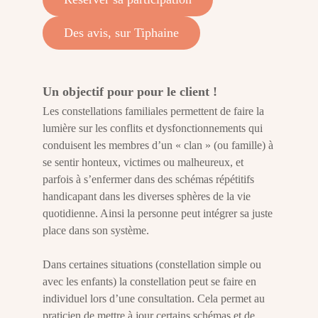
Des avis, sur Tiphaine
Un objectif pour pour le client !
Les constellations familiales permettent de faire la
lumière sur les conflits et dysfonctionnements qui
conduisent les membres d’un « clan » (ou famille) à
se sentir honteux, victimes ou malheureux, et
parfois à s’enfermer dans des schémas répétitifs
handicapant dans les diverses sphères de la vie
quotidienne. Ainsi la personne peut intégrer sa juste
place dans son système.
Dans certaines situations (constellation simple ou
avec les enfants) la constellation peut se faire en
individuel lors d’une consultation. Cela permet au
praticien de mettre à jour certains schémas et de