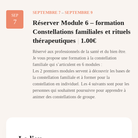
SEPTEMBRE 7
–
SEPTEMBRE 9
SEP
7
Réserver Module 6 – formation
Constellations familiales et rituels
thérapeutiques
1.00€
Réservé aux professionnels de la santé et du bien être.
Je vous propose une formation à la constellation
familiale qui s’articulent en 6 modules :
Les 2 premiers modules servent à découvrir les bases de
la constellation familiale et à former pour la
constellation en individuel. Les 4 suivants sont pour les
personnes qui souhaitent poursuivre pour apprendre à
animer des constellations de groupe.