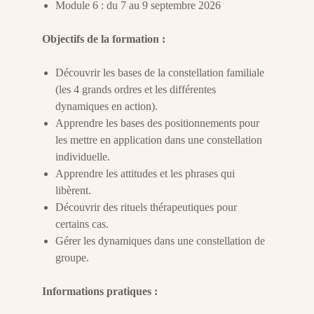
Module 6 : du 7 au 9 septembre 2026
Objectifs de la formation :
Découvrir les bases de la constellation familiale
(les 4 grands ordres et les différentes
dynamiques en action).
Apprendre les bases des positionnements pour
les mettre en application dans une constellation
individuelle.
Apprendre les attitudes et les phrases qui
libèrent.
Découvrir des rituels thérapeutiques pour
certains cas.
Gérer les dynamiques dans une constellation de
groupe.
Informations pratiques :