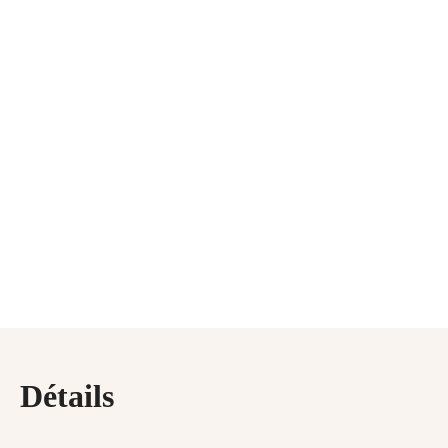
Détails