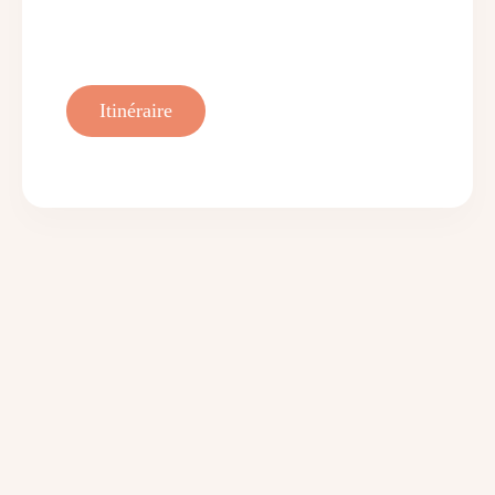
Itinéraire