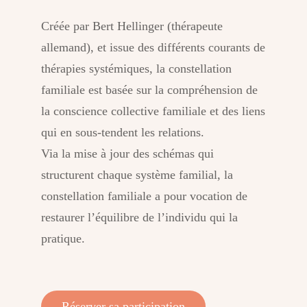
Créée par Bert Hellinger (thérapeute
allemand), et issue des différents courants de
thérapies systémiques, la constellation
familiale est basée sur la compréhension de
la conscience collective familiale et des liens
qui en sous-tendent les relations.
Via la mise à jour des schémas qui
structurent chaque système familial, la
constellation familiale a pour vocation de
restaurer l’équilibre de l’individu qui la
pratique.
Réserver sa participation