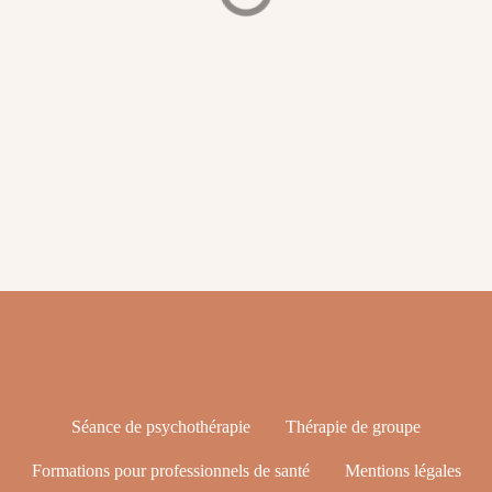
Les blessures existentielles
Séance de psychothérapie
Thérapie de groupe
Formations pour professionnels de santé
Mentions légales