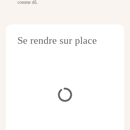
comme dû.
Se rendre sur place