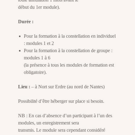
début du 1er module).
Durée :
Pour la formation à la constellation en individuel
: modules 1 et 2
Pour la formation à la constellation de groupe :
modules 1 à 6
(la présence à tous les modules de formation est
obligatoire).
Lieu :
– à Nort sur Erdre (au nord de Nantes)
Possibilité d’être héberger sur place si besoin.
NB : En cas d’absence d’un participant à l’un des
modules, un enregistrement sera
transmis. Le module sera cependant considéré