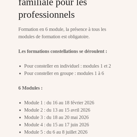
familiale pour les
professionnels
Formation en 6 module, la présence à tous les
modules de formation est obligatoire.
Les formations constellations se déroulent :
Pour consteller en individuel : modules 1 et 2
Pour consteller en groupe : modules 1 à 6
6 Modules :
Module 1 : du 16 au 18 février 2026
Module 2 : du 13 au 15 avril 2026
Module 3 : du 18 au 20 mai 2026
Module 4 : du 15 au 17 juin 2026
Module 5 : du 6 au 8 juillet 2026