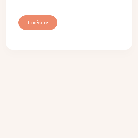
Itinéraire