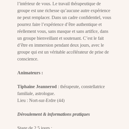
l’intérieur de vous. Le travail thérapeutique de
groupe est une richesse qu’aucune autre expérience
ne peut remplacer. Dans un cadre confidentiel, vous
pourrez faire l’expérience d’être authentique et
réellement vous, sans masque et sans artifice, dans
un groupe bienveillant et soutenant. C’est le fait
d’être en immersion pendant deux jours, avec le
groupe qui est un véritable accélérateur de prise de
conscience.
Animateurs :
Tiphaine Jeannerod
: thérapeute, constellatrice
familiale, astrologue.
Lieu : Nort-sur-Erdre (44)
Déroulement & informations pratiques
Stage de 2,5 jours :