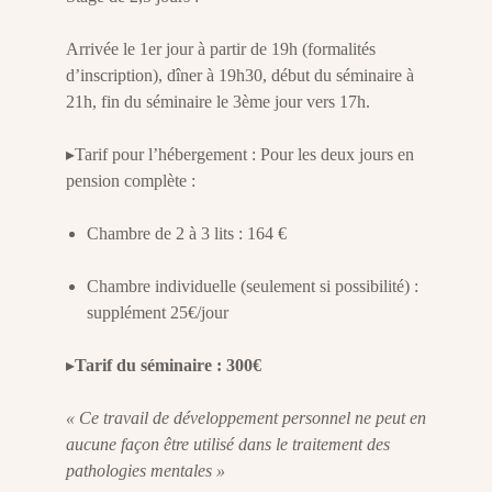
Arrivée le 1er jour à partir de 19h (formalités
d’inscription), dîner à 19h30, début du séminaire à
21h, fin du séminaire le 3ème jour vers 17h.
▸Tarif pour l’hébergement : Pour les deux jours en
pension complète :
Chambre de 2 à 3 lits : 164 €
Chambre individuelle (seulement si possibilité) :
supplément 25€/jour
▸
Tarif du séminaire : 300€
« Ce travail de développement personnel ne peut en
aucune façon être utilisé dans le traitement des
pathologies mentales »