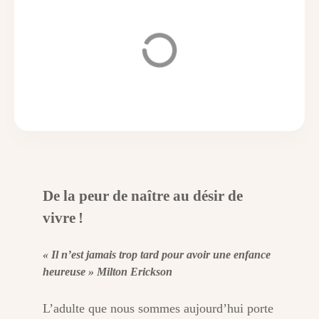
De la peur de naître au désir de
vivre !
« Il n’est jamais trop tard pour avoir une enfance
heureuse » Milton Erickson
L’adulte que nous sommes aujourd’hui porte