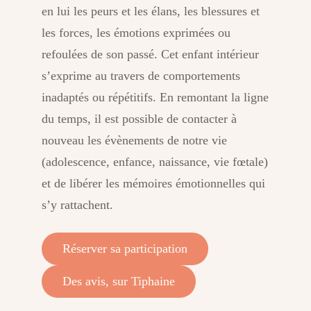
en lui les peurs et les élans, les blessures et
les forces, les émotions exprimées ou
refoulées de son passé. Cet enfant intérieur
s’exprime au travers de comportements
inadaptés ou répétitifs. En remontant la ligne
du temps, il est possible de contacter à
nouveau les évènements de notre vie
(adolescence, enfance, naissance, vie fœtale)
et de libérer les mémoires émotionnelles qui
s’y rattachent.
Réserver sa participation
Des avis, sur Tiphaine