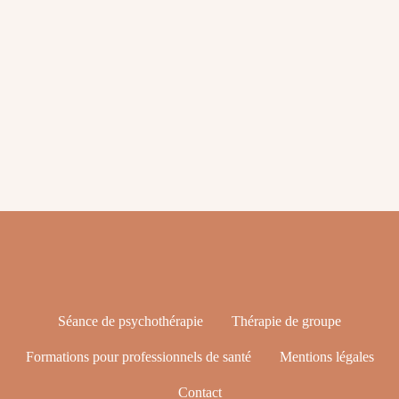
Les blessures existentielles
Séance de psychothérapie
Thérapie de groupe
Formations pour professionnels de santé
Mentions légales
Contact