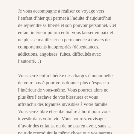
Je vous accompagne à réaliser ce voyage vers
l’enfant d’hier qui permet à l’adulte d’aujourd’hui
de reprendre sa liberté et son pouvoir personnel. Cet
enfant intérieur pourra enfin vous laisser en paix et
ne plus se manifester en permanence à travers des
comportements inappropriés (dépendances,
addictions, angoisses, fuites, difficultés avec
l’autorité…)
Vous serez enfin libéré.e des charges émotionnelles
de votre passé pour vous donner plus d’espace à
l’intérieur de vous-même. Vous pourrez alors ne
plus être l’esclave de vos blessures et vous
affranchir des loyautés invisibles à votre famille.
Vous serez libre et seul.e maître à bord pour vous
investir dans votre vie. Vous pourrez envisager
d’avoir des enfants, ou de ne pas en avoir, sans la
peur de reproduire la même chose que vos parents.