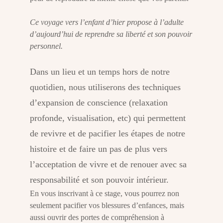
Ce voyage vers l’enfant d’hier propose à l’adulte
d’aujourd’hui de reprendre sa liberté et son pouvoir
personnel.
Dans un lieu et un temps hors de notre
quotidien, nous utiliserons des techniques
d’expansion de conscience (relaxation
profonde, visualisation, etc) qui permettent
de revivre et de pacifier les étapes de notre
histoire et de faire un pas de plus vers
l’acceptation de vivre et de renouer avec sa
responsabilité et son pouvoir intérieur.
En vous inscrivant à ce stage, vous pourrez non
seulement pacifier vos blessures d’enfances, mais
aussi ouvrir des portes de compréhension à