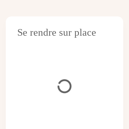
Se rendre sur place