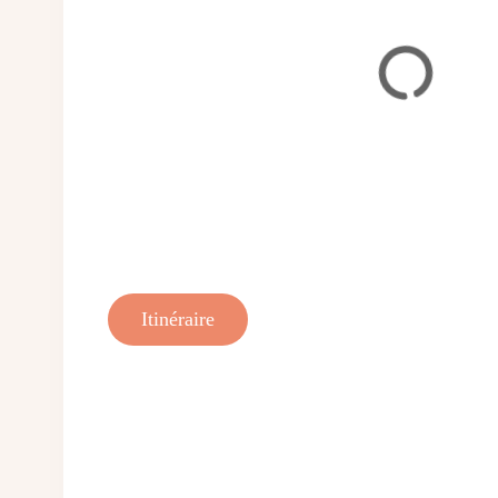
Itinéraire