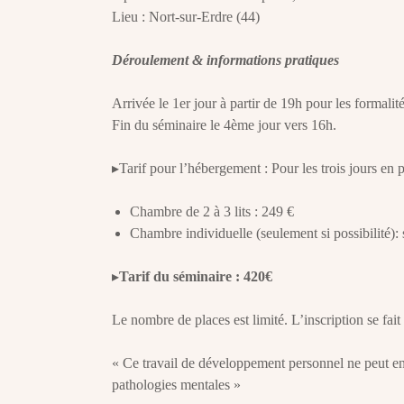
Lieu : Nort-sur-Erdre (44)
Déroulement & informations pratiques
Arrivée le 1er jour à partir de 19h pour les formalit
Fin du séminaire le 4ème jour vers 16h.
▸Tarif pour l’hébergement : Pour les trois jours en 
Chambre de 2 à 3 lits : 249 €
Chambre individuelle (seulement si possibilité):
▸
Tarif du séminaire : 420€
Le nombre de places est limité. L’inscription se fait
« Ce travail de développement personnel ne peut en 
pathologies mentales »