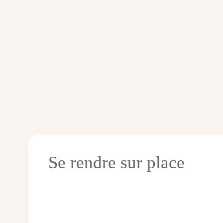
Se rendre sur place