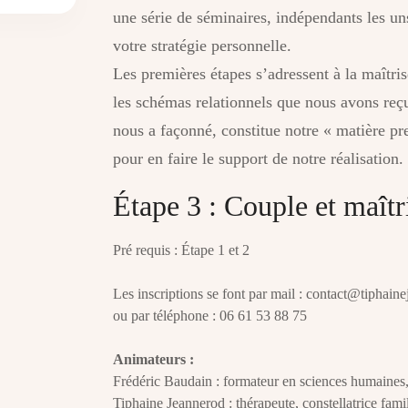
une série de séminaires, indépendants les un
votre stratégie personnelle.
Les premières étapes s’adressent à la maîtris
les schémas relationnels que nous avons reçu
nous a façonné, constitue notre « matière pr
pour en faire le support de notre réalisation.
Étape 3 : Couple et maîtr
Pré requis : Étape 1 et 2
Les inscriptions se font par mail : contact@tiphaine
ou par téléphone : 06 61 53 88 75
Animateurs :
Frédéric Baudain : formateur en sciences humaines, 
Tiphaine Jeannerod : thérapeute, constellatrice famil